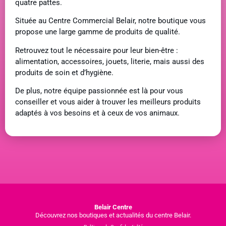
quatre pattes.
Située au Centre Commercial Belair, notre boutique vous
propose une large gamme de produits de qualité.
Retrouvez tout le nécessaire pour leur bien-être :
alimentation, accessoires, jouets, literie, mais aussi des
produits de soin et d’hygiène.
De plus, notre équipe passionnée est là pour vous
conseiller et vous aider à trouver les meilleurs produits
adaptés à vos besoins et à ceux de vos animaux.
Belair Centre
Découvrez nos boutiques et actualités du centre Belair.