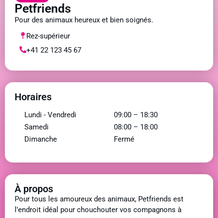
Petfriends
Pour des animaux heureux et bien soignés.
Rez-supérieur
+41 22 123 45 67
Horaires
Lundi - Vendredi
09:00 – 18:30
Samedi
08:00 – 18:00
Dimanche
Fermé
À propos
Pour tous les amoureux des animaux, Petfriends est
l’endroit idéal pour chouchouter vos compagnons à