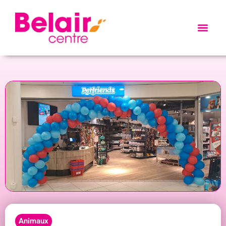
Animaux